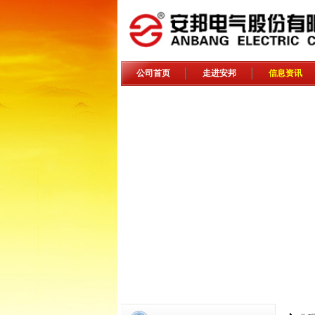
公司首页
走进安邦
信息资讯