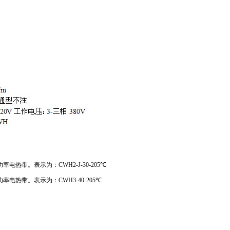
热带。表示为：CWH2-J-30-205℃
电热带。表示为：CWH3-40-205℃