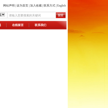
网站声明
|
设为首页
|
加入收藏
|
联系方式
|
English
题
在线留言
联系我们