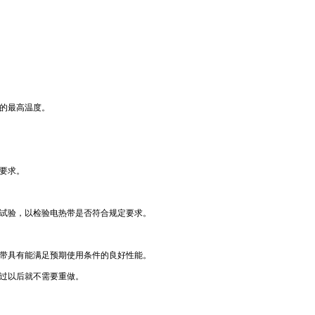
的最高温度。
要求。
试验，以检验电热带是否符合规定要求。
带具有能满足预期使用条件的良好性能。
过以后就不需要重做。