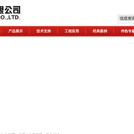
产品展示
技术支持
工程应用
经典案例
伴热专