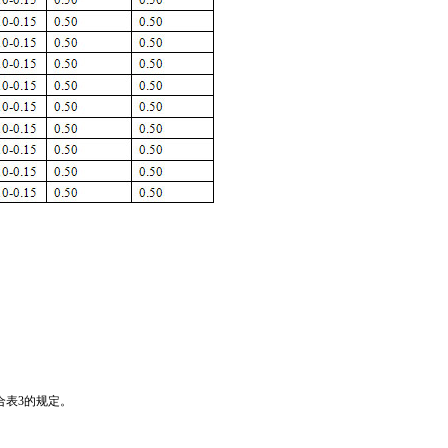
合表3的规定。