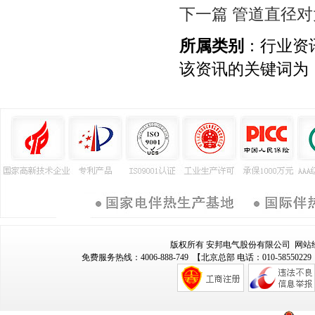
下一篇 管道直径
所属类别
：行业资
该资讯的关键词为
版权所有 安邦电气股份有限公司 网站
免费服务热线：4006-888-749 【北京总部 电话：010-58550229 