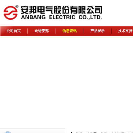
公司首页
走进安邦
信息资讯
产品展示
技术支持