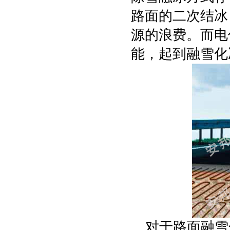
路面的二次结冰
源的浪费。而电
能，起到融雪化
对于路面融雪