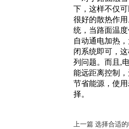
下，这样不仅可
很好的散热作用
统，当路面温度
自动通电加热，
闭系统即可，这
列问题。而且,
能远距离控制，
节省能源，使用
择。
上一篇 选择合适