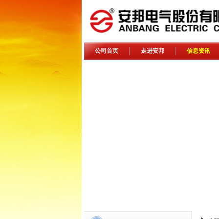
公司首页
走进安邦
信息资讯