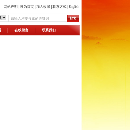
网站声明
|
设为首页
|
加入收藏
|
联系方式
|
English
题
在线留言
联系我们