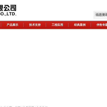
产品展示
技术支持
工程应用
经典案例
伴热专