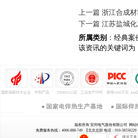
上一篇 浙江合成
下一篇 江苏盐城
所属类别
：经典案
该资讯的关键词为
版权所有 安邦电气股份有限公司 网站
免费服务热线：4006-888-749 【北京总部 电话：010-58550229 