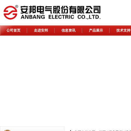
公司首页
走进安邦
信息资讯
产品展示
技术支持