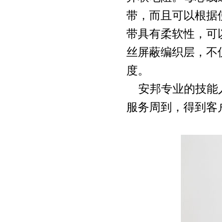
带，而且可以根据
带具有柔软性，可
丝屏蔽编织层，不
度。
安邦专业的技能人
服务周到，得到客