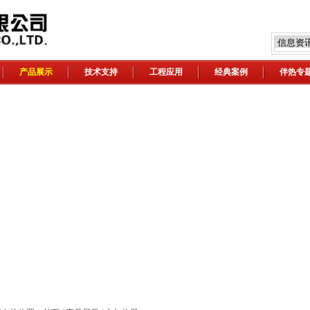
产品展示
技术支持
工程应用
经典案例
伴热专