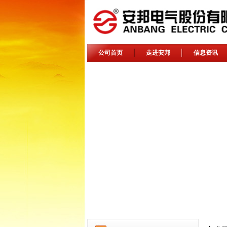
公司首页
走进安邦
信息资讯