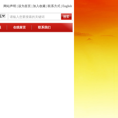
网站声明
|
设为首页
|
加入收藏
|
联系方式
|
English
题
在线留言
联系我们