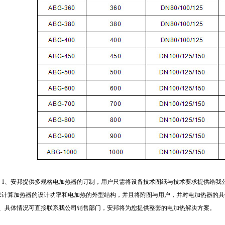
：1、安邦提供多规格电加热器的订制，用户只需将设备技术图纸与技术要求提供给我
求计算加热器的设计功率和电加热的外型结构，并且将附图与用户，并对电加热器的具
、具体情况可直接联系我公司销售部门，安邦将为您提供整套的电加热解决方案。