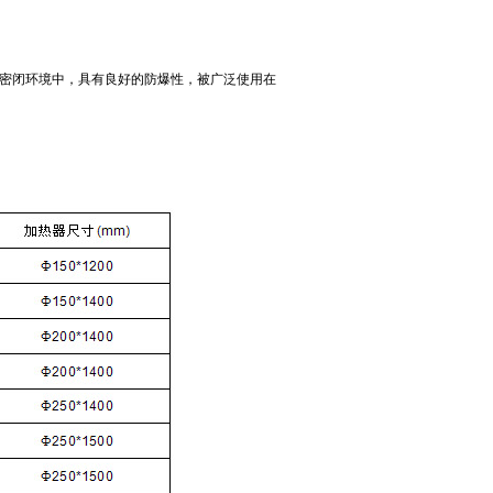
密闭环境中，具有良好的防爆性，被广泛使用在