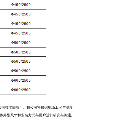
公司技术部就可。我公司将根据现场工况与温度
体外型尺寸和安装方式与用户进行研究与沟通。