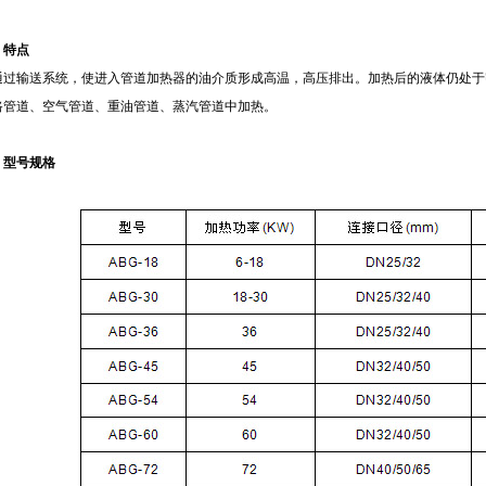
、特点
过输送系统，使进入管道加热器的油介质形成高温，高压排出。加热后的液体仍处于
路管道、空气管道、重油管道、蒸汽管道中加热。
、型号规格