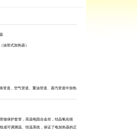
器
（油管式加热器）
路管道、空气管道、重油管道、蒸汽管道中加热
管做保护套管，高温电阻合金丝，结晶氧化镁
组成可调测温、恒温系统，保证了电加热器的正