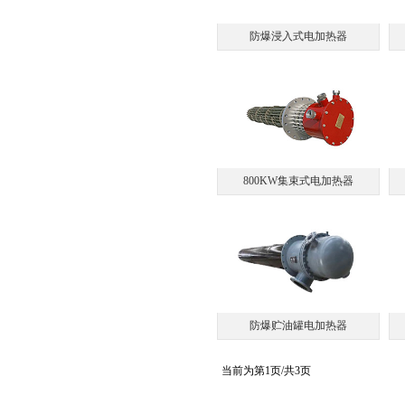
防爆浸入式电加热器
800KW集束式电加热器
防爆贮油罐电加热器
当前为第1页/共3页