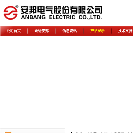
公司首页
走进安邦
信息资讯
产品展示
技术支持