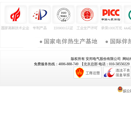
版权所有 安邦电气股份有限公司 网站
免费服务热线：4006-888-749 【北京总部 电话：010-58550229 
皖公网